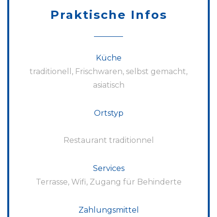
Praktische Infos
Küche
traditionell, Frischwaren, selbst gemacht,
asiatisch
Ortstyp
Restaurant traditionnel
Services
Terrasse, Wifi, Zugang für Behinderte
Zahlungsmittel