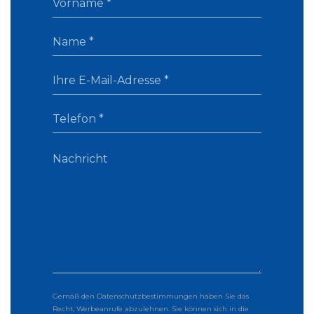
Gemäß den Datenschutzbestimmungen haben Sie das
Recht, Werbeanrufe abzulehnen. Sie können sich in die