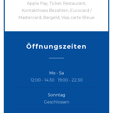
Apple Pay, Ticket Restaurant,
Kontaktloses Bezahlen, Eurocard /
Mastercard, Bargeld, Visa, carte Bleue
Öffnungszeiten
Mo
-
Sa
12:00 - 14:30
19:00 - 22:30
•
Sonntag
Geschlossen