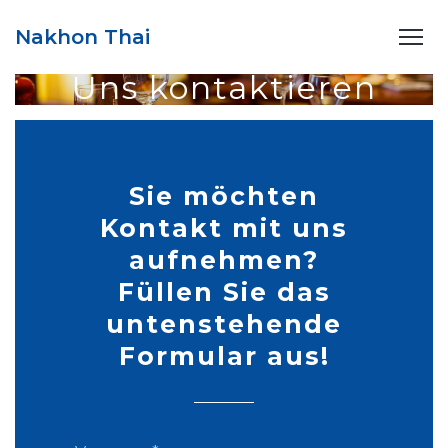
Nakhon Thai
Uns kontaktieren
Sie möchten
Kontakt mit uns
aufnehmen?
Füllen Sie das
untenstehende
Formular aus!