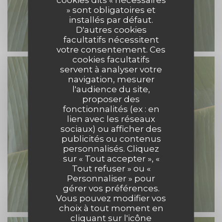
» sont obligatoires et
installés par défaut.
D'autres cookies
facultatifs nécessitent
votre consentement. Ces
cookies facultatifs
servent à analyser votre
navigation, mesurer
l'audience du site,
proposer des
fonctionnalités (ex : en
lien avec les réseaux
sociaux) ou afficher des
publicités ou contenus
personnalisés. Cliquez
sur « Tout accepter », «
Tout refuser » ou «
Personnaliser » pour
gérer vos préférences.
Vous pouvez modifier vos
choix à tout moment en
cliquant sur l'icône