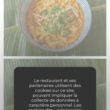
Le restaurant et ses
partenaires utilisent des
cookies sur ce site,
pouvant impliquer la
collecte de données à
caractère personnel. Les
cookies dits « nécessaires